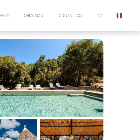
RVIZI
CHI SIAMO
CONTATTACI