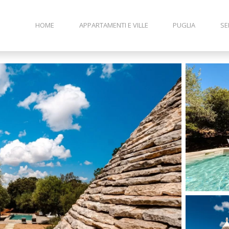
HOME
APPARTAMENTI E VILLE
PUGLIA
SE