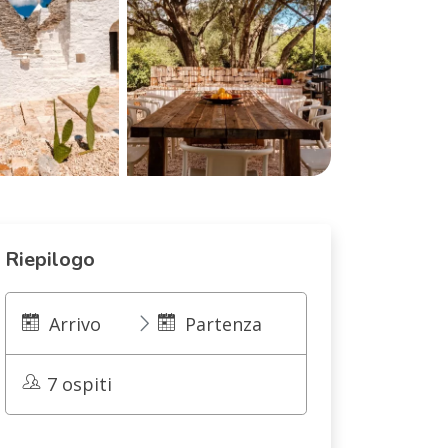
Riepilogo
Arrivo
Partenza
7 ospiti