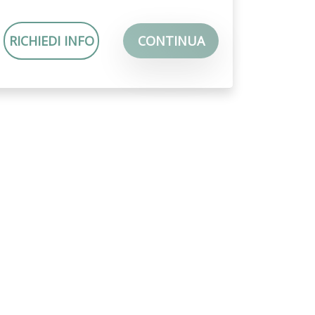
RICHIEDI INFO
CONTINUA