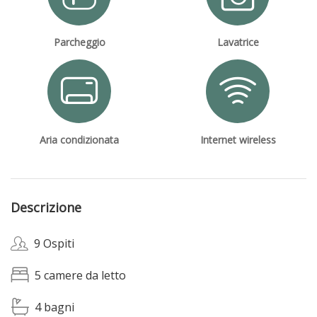
Parcheggio
Lavatrice
Aria condizionata
Internet wireless
Descrizione
9 Ospiti
5 camere da letto
4 bagni