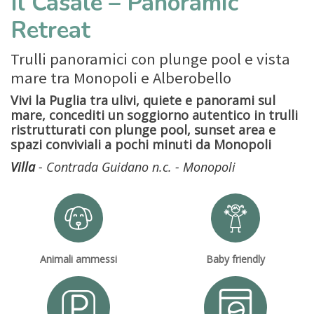
Il Casale – Panoramic
Retreat
Trulli panoramici con plunge pool e vista
mare tra Monopoli e Alberobello
Vivi la Puglia tra ulivi, quiete e panorami sul
mare, concediti un soggiorno autentico in trulli
ristrutturati con plunge pool, sunset area e
spazi conviviali a pochi minuti da Monopoli
Villa
- Contrada Guidano n.c. - Monopoli
Animali ammessi
Baby friendly