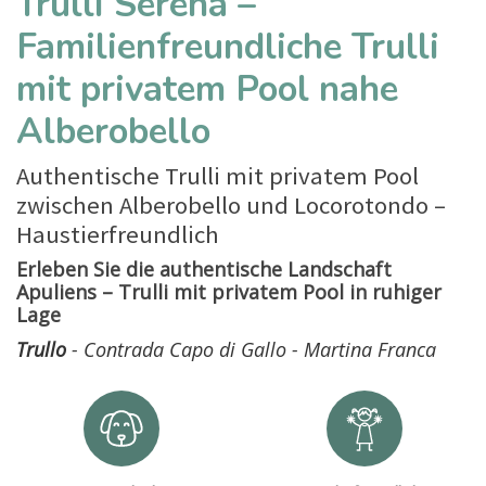
Trulli Serena –
Familienfreundliche Trulli
mit privatem Pool nahe
Alberobello
Authentische Trulli mit privatem Pool
zwischen Alberobello und Locorotondo –
Haustierfreundlich
Erleben Sie die authentische Landschaft
Apuliens – Trulli mit privatem Pool in ruhiger
Lage
Trullo
- Contrada Capo di Gallo - Martina Franca