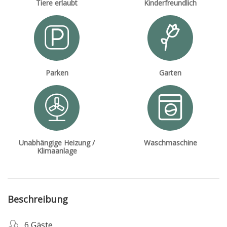
Tiere erlaubt
Kinderfreundlich
Parken
Garten
Unabhängige Heizung /
Waschmaschine
Klimaanlage
Beschreibung
6 Gäste