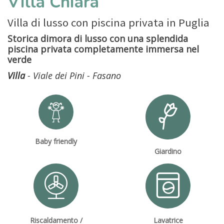
Villa Chiara
Villa di lusso con piscina privata in Puglia
Storica dimora di lusso con una splendida
piscina privata completamente immersa nel
verde
Villa
- Viale dei Pini - Fasano
Baby friendly
Giardino
Riscaldamento /
Lavatrice