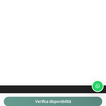
Verifica disponibilità