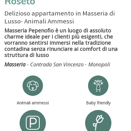
Roseto
Delizioso appartamento in Masseria di
Lusso- Animali Ammessi
Masseria Pepenofio è un luogo di assoluto
charme ideale per i clienti più esigenti, che
vorranno sentirsi immersi nella tradizione
contadina senza rinunciare ai comfort di una
struttura di lusso
Masseria
- Contrada San Vincenzo - Monopoli
Animali ammessi
Baby friendly