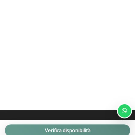
Verifica disponibilità