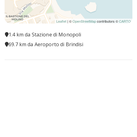
Leaflet
| ©
OpenStreetMap
contributors ©
CARTO
1.4 km da Stazione di Monopoli
69.7 km da Aeroporto di Brindisi