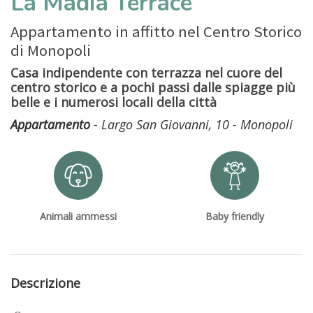
La Madia Terrace
Appartamento in affitto nel Centro Storico
di Monopoli
Casa indipendente con terrazza nel cuore del
centro storico e a pochi passi dalle spiagge più
belle e i numerosi locali della città
Appartamento
- Largo San Giovanni, 10 - Monopoli
Animali ammessi
Baby friendly
Descrizione