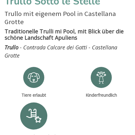
Trullo Sotto le Stelle
Trullo mit eigenem Pool in Castellana
Grotte
Traditionelle Trulli mi Pool, mit Blick über die
schöne Landschaft Apuliens
Trullo
- Contrada Calcare dei Gatti - Castellana
Grotte
Tiere erlaubt
Kinderfreundlich