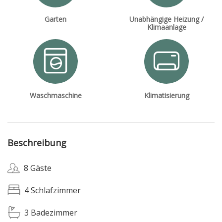
Garten
Unabhängige Heizung /
Klimaanlage
Waschmaschine
Klimatisierung
Beschreibung
8 Gäste
4 Schlafzimmer
3 Badezimmer