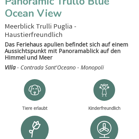
Panoramic Trullo Blue
Ocean View
Meerblick Trulli Puglia -
Haustierfreundlich
Das Feriehaus apulien befindet sich auf einem
Aussichtspunkt mit Panoramablick auf den
Himmel und Meer
Villa
- Contrada Sant'Oceano - Monopoli
Tiere erlaubt
Kinderfreundlich