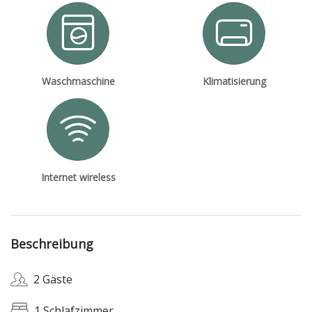
Waschmaschine
Klimatisierung
Internet wireless
Beschreibung
2 Gäste
1 Schlafzimmer