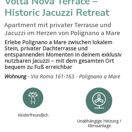
Volta Nova Terrace –
Historic Jacuzzi Retreat
Apartment mit privater Terrasse und
Jacuzzi im Herzen von Polignano a Mare
Erlebe Polignano a Mare zwischen lokalem
Stein, privater Dachterrasse und
entspannenden Momenten in deinem exklusiv
nutzbaren Jacuzzi – mit dem gesamten Ort
bequem zu Fuß erreichbar
Wohnung
- Via Roma 161-163 - Polignano a Mare
Kinderfreundlich
Unabhängige Heizung /
Klimaanlage