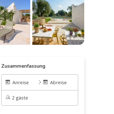
Zusammenfassung
Anreise
Abreise
2 gäste