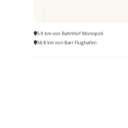
5.9 km von Bahnhof Monopoli
56.8 km von Bari Flughafen