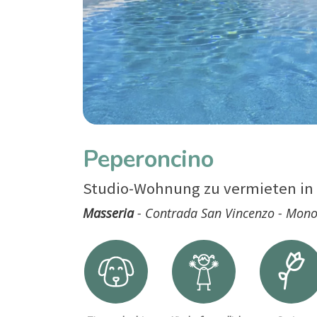
Peperoncino
Studio-Wohnung zu vermieten in 
Masseria
- Contrada San Vincenzo - Mono