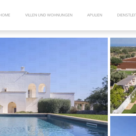
HOME
VILLEN UND WOHNUNGEN
APULIEN
DIENSTLE