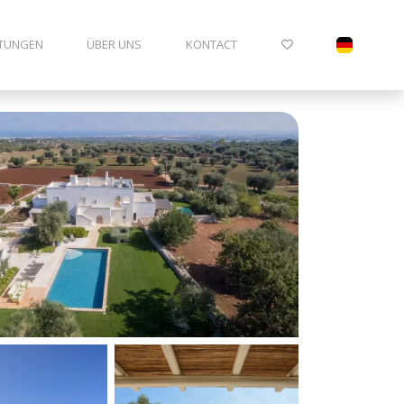
ITUNGEN
ÜBER UNS
KONTACT