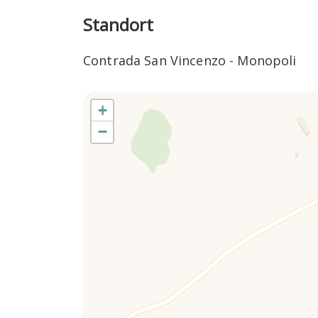
Standort
Contrada San Vincenzo - Monopoli
+
−