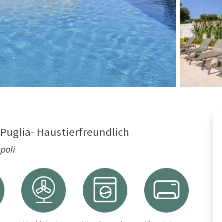
Puglia- Haustierfreundlich
poli