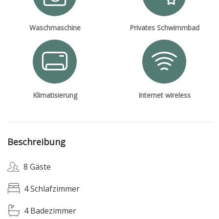
Waschmaschine
Privates Schwimmbad
Klimatisierung
Internet wireless
Beschreibung
8 Gäste
4 Schlafzimmer
4 Badezimmer