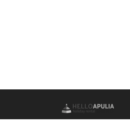
Seit über 10 Jahren bieten wir erfolg