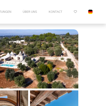
ITUNGEN
ÜBER UNS
KONTACT