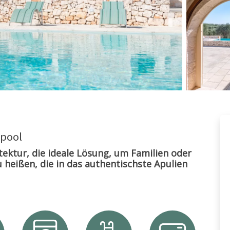
 pool
itektur, die ideale Lösung, um Familien oder
eißen, die in das authentischste Apulien