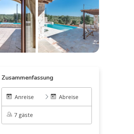
Zusammenfassung
Anreise
Abreise
7 gäste