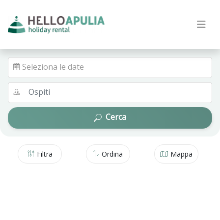
Seleziona le date
Cerca
Filtra
Ordina
Mappa